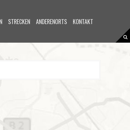
STRECKEN
ANDERENORTS
KONTAKT