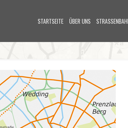
STARTSEITE
ÜBER UNS
STRASSENBAHN