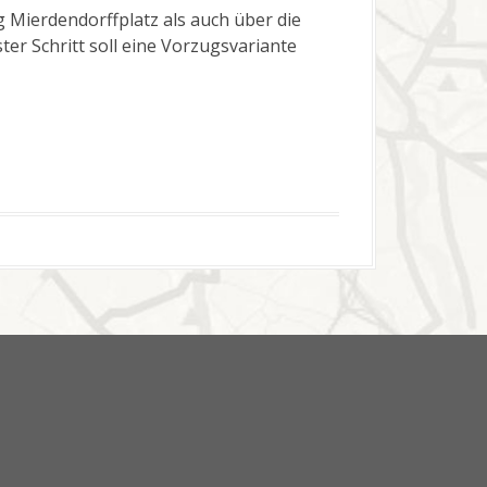
 Mierdendorffplatz als auch über die
er Schritt soll eine Vorzugsvariante