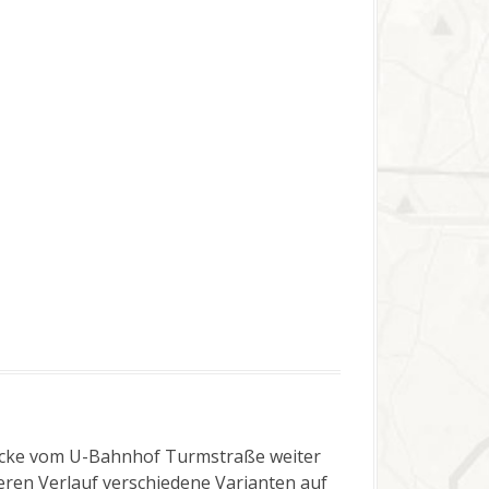
trecke vom U-Bahnhof Turmstraße weiter
deren Verlauf verschiedene Varianten auf