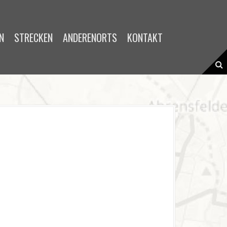
STRECKEN
ANDERENORTS
KONTAKT