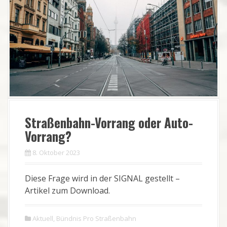
Straßenbahn-Vorrang oder Auto-
Vorrang?
8. Oktober 2023
Diese Frage wird in der SIGNAL gestellt –
Artikel zum Download.
Aktuell
,
Bündnis Pro Straßenbahn