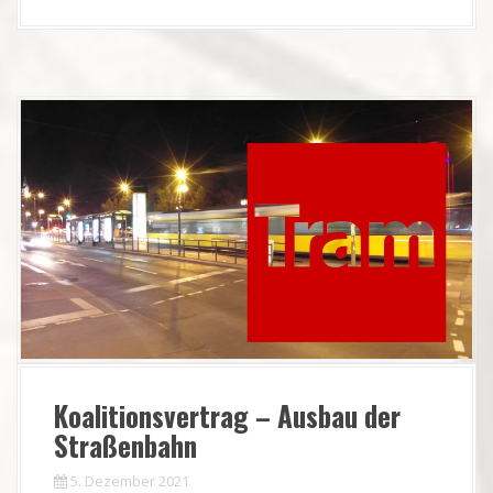
Koalitionsvertrag – Ausbau der
Straßenbahn
5. Dezember 2021