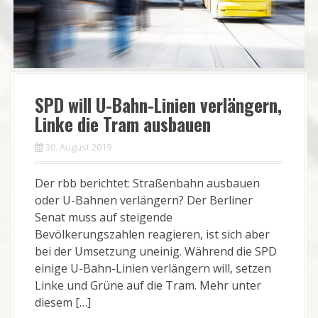
SPD will U-Bahn-Linien verlängern,
Linke die Tram ausbauen
30. August 2019
Der rbb berichtet: Straßenbahn ausbauen
oder U-Bahnen verlängern? Der Berliner
Senat muss auf steigende
Bevölkerungszahlen reagieren, ist sich aber
bei der Umsetzung uneinig. Während die SPD
einige U-Bahn-Linien verlängern will, setzen
Linke und Grüne auf die Tram. Mehr unter
diesem […]