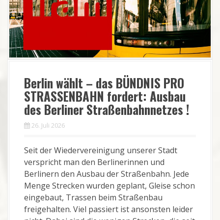
Berlin wählt – das BÜNDNIS PRO
STRASSENBAHN fordert: Ausbau
des Berliner Straßenbahnnetzes !
26. Juli 2026
Seit der Wiedervereinigung unserer Stadt
verspricht man den Berlinerinnen und
Berlinern den Ausbau der Straßenbahn. Jede
Menge Strecken wurden geplant, Gleise schon
eingebaut, Trassen beim Straßenbau
freigehalten. Viel passiert ist ansonsten leider