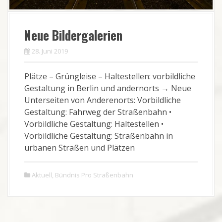
Neue Bildergalerien
28. Juni 2019
Plätze – Grüngleise – Haltestellen: vorbildliche
Gestaltung in Berlin und andernorts → Neue
Unterseiten von Anderenorts: Vorbildliche
Gestaltung: Fahrweg der Straßenbahn •
Vorbildliche Gestaltung: Haltestellen •
Vorbildliche Gestaltung: Straßenbahn in
urbanen Straßen und Plätzen
Aktuell
,
Bündnis Pro Straßenbahn