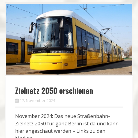
Zielnetz 2050 erschienen
17. November 2024
November 2024: Das neue Straßenbahn-
Zielnetz 2050 für ganz Berlin ist da und kann
hier angeschaut werden – Links zu den